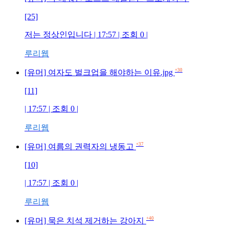
[25]
저는 정상인입니다 | 17:57 | 조회 0 |
루리웹
+30
[유머] 여자도 벌크업을 해야하는 이유.jpg
[11]
| 17:57 | 조회 0 |
루리웹
+37
[유머] 여름의 권력자의 냉동고
[10]
| 17:57 | 조회 0 |
루리웹
+40
[유머] 묵은 치석 제거하는 강아지