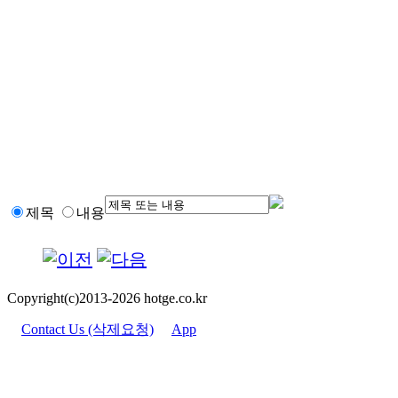
제목
내용
Copyright(c)2013-2026 hotge.co.kr
Contact Us (삭제요청)
App