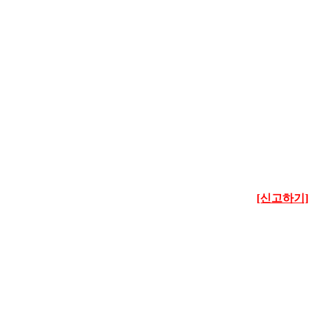
[신고하기]