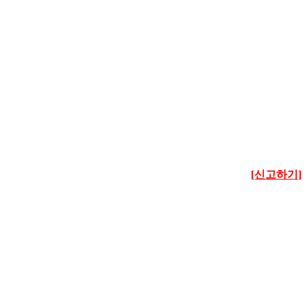
[신고하기]