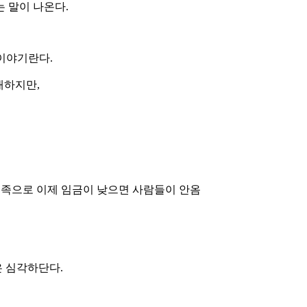
 말이 나온다.
 이야기란다.
재하지만,
력부족으로 이제 임금이 낮으면 사람들이 안옴
은 심각하단다.