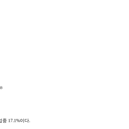
ㅎ
 17.1%이다.