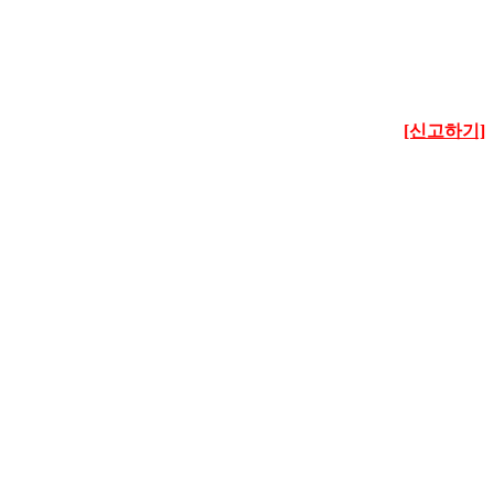
[신고하기]